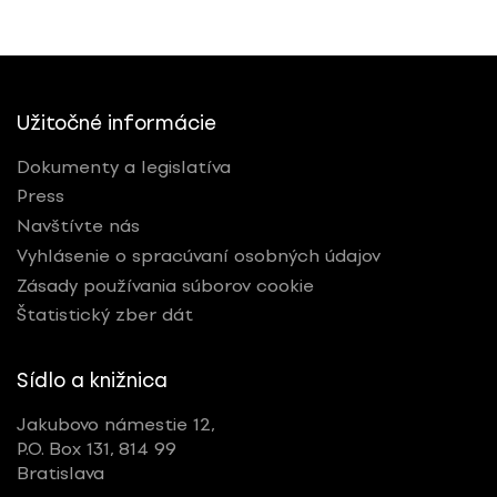
Užitočné informácie
Dokumenty a legislatíva
Press
Navštívte nás
Vyhlásenie o spracúvaní osobných údajov
Zásady používania súborov cookie
Štatistický zber dát
Sídlo a knižnica
Jakubovo námestie 12,
P.O. Box 131, 814 99
Bratislava