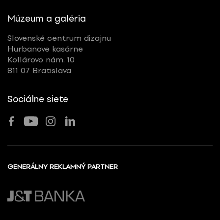
Múzeum a galéria
Slovenské centrum dizajnu
Hurbanove kasárne
Kollárovo nám. 10
811 07 Bratislava
Sociálne siete
GENERÁLNY REKLAMNÝ PARTNER