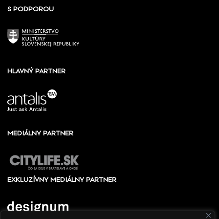
S PODPOROU
HLAVNÝ PARTNER
MEDIÁLNY PARTNER
EXKLUZÍVNY MEDIÁLNY PARTNER