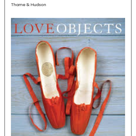
Thame & Hudson