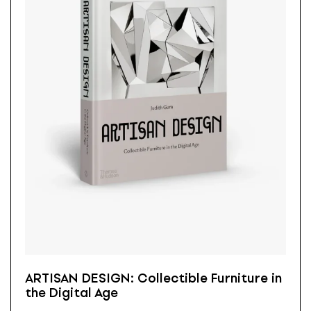
ARTISAN DESIGN: Collectible Furniture in
the Digital Age