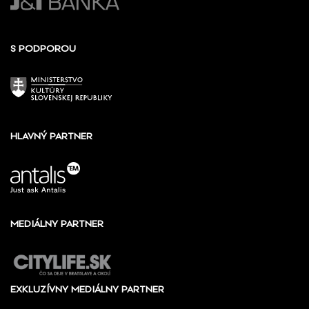
S PODPOROU
HLAVNÝ PARTNER
MEDIÁLNY PARTNER
EXKLUZÍVNY MEDIÁLNY PARTNER