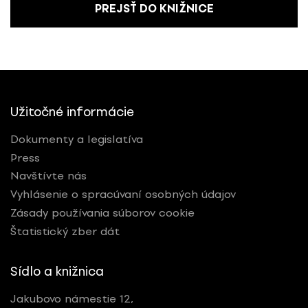
PREJSŤ DO KNIŽNICE
Užitočné informácie
Dokumenty a legislatíva
Press
Navštívte nás
Vyhlásenie o spracúvaní osobných údajov
Zásady používania súborov cookie
Štatistický zber dát
Sídlo a knižnica
Jakubovo námestie 12,