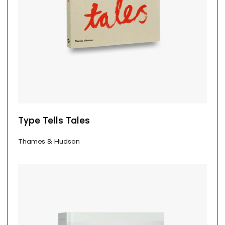
Type Tells Tales
Thames & Hudson