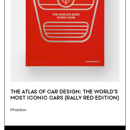
THE ATLAS OF CAR DESIGN: THE WORLD’S
MOST ICONIC CARS (RALLY RED EDITION)
Phaidon