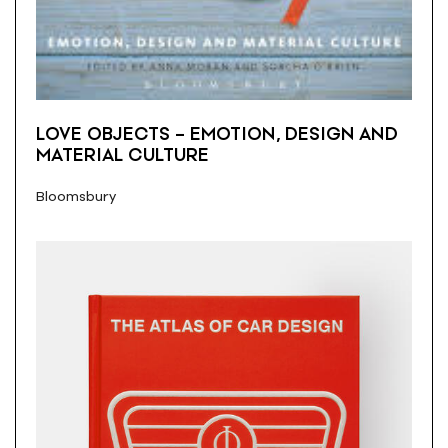
LOVE OBJECTS – EMOTION, DESIGN AND
MATERIAL CULTURE
Bloomsbury