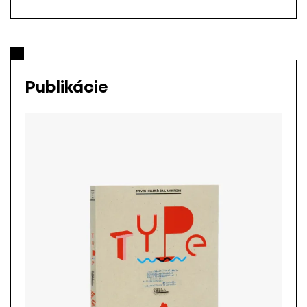
Publikácie