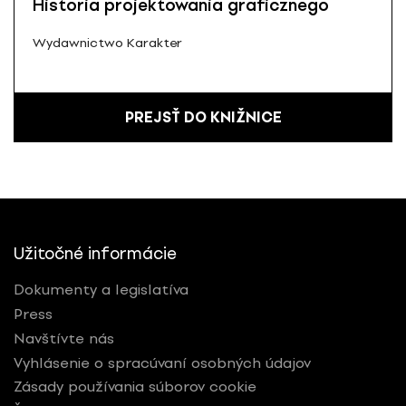
Historia projektowania graficznego
Wydawnictwo Karakter
PREJSŤ DO KNIŽNICE
Užitočné informácie
Dokumenty a legislatíva
Press
Navštívte nás
Vyhlásenie o spracúvaní osobných údajov
Zásady používania súborov cookie