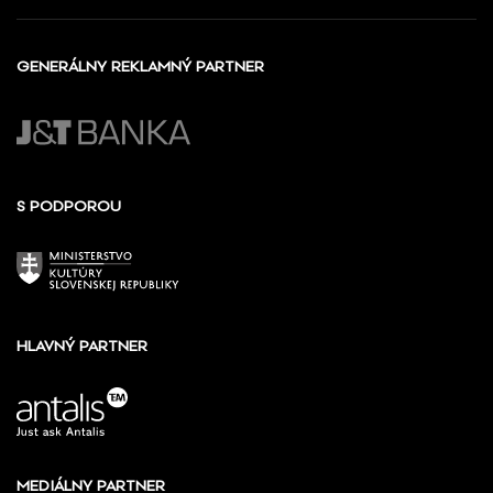
GENERÁLNY REKLAMNÝ PARTNER
S PODPOROU
HLAVNÝ PARTNER
MEDIÁLNY PARTNER