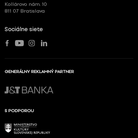
Kollárovo nám. 10
811 07 Bratislava
Sociálne siete
GENERÁLNY REKLAMNÝ PARTNER
S PODPOROU