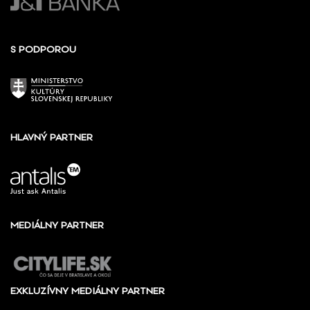
S PODPOROU
HLAVNÝ PARTNER
MEDIÁLNY PARTNER
EXKLUZÍVNY MEDIÁLNY PARTNER