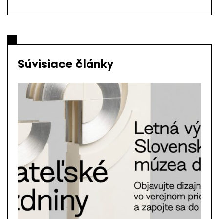
Súvisiace články