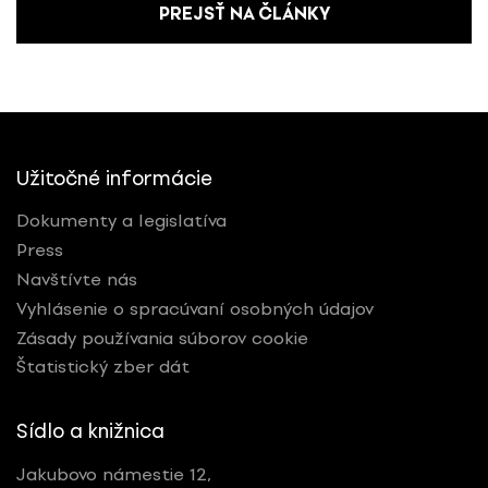
PREJSŤ NA ČLÁNKY
Užitočné informácie
Dokumenty a legislatíva
Press
Navštívte nás
Vyhlásenie o spracúvaní osobných údajov
Zásady používania súborov cookie
Štatistický zber dát
Sídlo a knižnica
Jakubovo námestie 12,