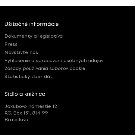
Užitočné informácie
Dokumenty a legislatíva
Press
Navštívte nás
Vyhlásenie o spracúvaní osobných údajov
Zásady používania súborov cookie
Štatistický zber dát
Sídlo a knižnica
Jakubovo námestie 12,
P.O. Box 131, 814 99
Bratislava