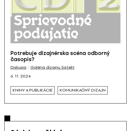
Potrebuje dizajnérska scéna odborný
časopis?
Diskusia
Galéria dizajnu Satelit
6. 11. 2024
KNIHY A PUBLIKÁCIE
KOMUNIKAČNÝ DIZAJN