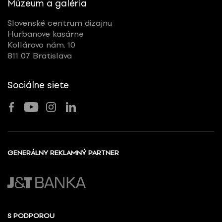
Múzeum a galéria
Slovenské centrum dizajnu
Hurbanove kasárne
Kollárovo nám. 10
811 07 Bratislava
Sociálne siete
GENERÁLNY REKLAMNÝ PARTNER
S PODPOROU