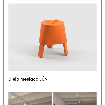
Dielo mesiaca JÚN