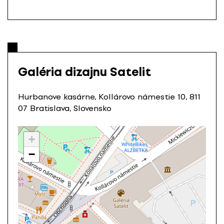
Galéria dizajnu Satelit
Hurbanove kasárne, Kollárovo námestie 10, 811
07 Bratislava, Slovensko
+
−