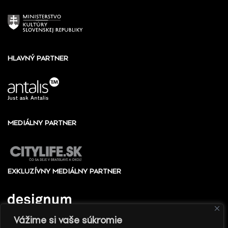
HLAVNÝ PARTNER
MEDIÁLNY PARTNER
EXKLUZÍVNY MEDIÁLNY PARTNER
Vážime si vaše súkromie