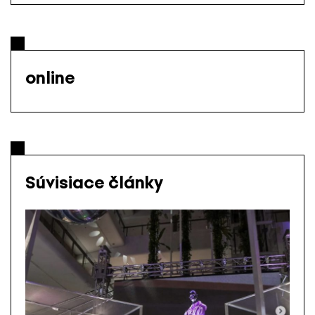
online
Súvisiace články