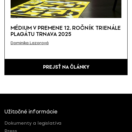
MÉDIUM V PREMENE 12. ROČNÍK TRIENÁLE
PLAGÁTU TRNAVA 2025
Dominika Lazorová
PREJSŤ NA ČLÁNKY
Užitočné informácie
Dokumenty a legislatíva
Press