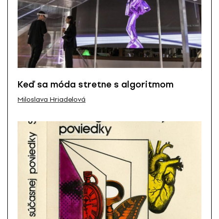
Keď sa móda stretne s algoritmom
Miloslava Hriadelová