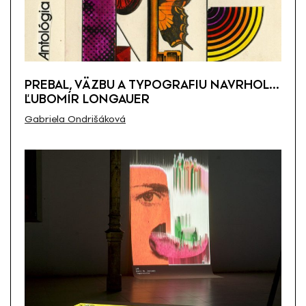
PREBAL, VÄZBU A TYPOGRAFIU NAVRHOL…
ĽUBOMÍR LONGAUER
Gabriela Ondrišáková