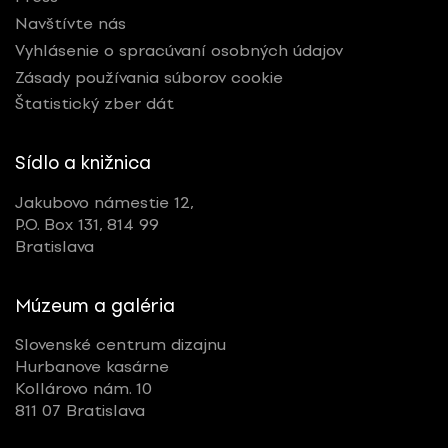
Navštívte nás
Vyhlásenie o spracúvaní osobných údajov
Zásady používania súborov cookie
Štatistický zber dát
Sídlo a knižnica
Jakubovo námestie 12,
P.O. Box 131, 814 99
Bratislava
Múzeum a galéria
Slovenské centrum dizajnu
Hurbanove kasárne
Kollárovo nám. 10
811 07 Bratislava