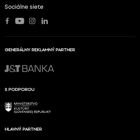
Sociálne siete
GENERÁLNY REKLAMNÝ PARTNER
S PODPOROU
HLAVNÝ PARTNER