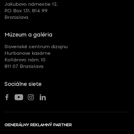
Jakubovo námestie 12,
P.O. Box 131, 814 99
Bratislava
Múzeum a galéria
Slovenské centrum dizajnu
Hurbanove kasárne
Kollárovo nám. 10
811 07 Bratislava
Sociálne siete
GENERÁLNY REKLAMNÝ PARTNER