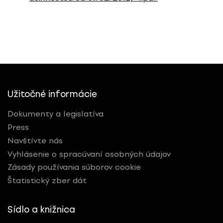
Užitočné informácie
Dokumenty a legislatíva
Press
Navštívte nás
Vyhlásenie o spracúvaní osobných údajov
Zásady používania súborov cookie
Štatistický zber dát
Sídlo a knižnica