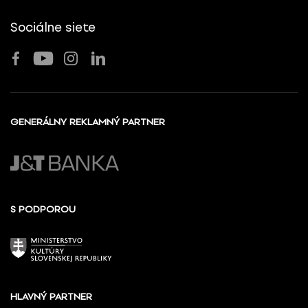
Sociálne siete
GENERÁLNY REKLAMNÝ PARTNER
S PODPOROU
HLAVNÝ PARTNER