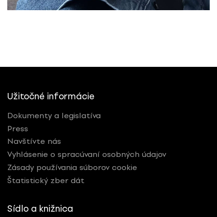
Užitočné informácie
Dokumenty a legislatíva
Press
Navštívte nás
Vyhlásenie o spracúvaní osobných údajov
Zásady používania súborov cookie
Štatistický zber dát
Sídlo a knižnica