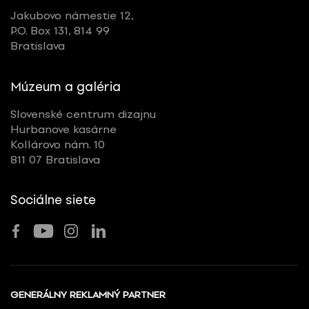
Jakubovo námestie 12,
P.O. Box 131, 814 99
Bratislava
Múzeum a galéria
Slovenské centrum dizajnu
Hurbanove kasárne
Kollárovo nám. 10
811 07 Bratislava
Sociálne siete
GENERÁLNY REKLAMNÝ PARTNER