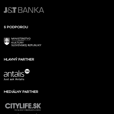
S PODPOROU
HLAVNÝ PARTNER
MEDIÁLNY PARTNER