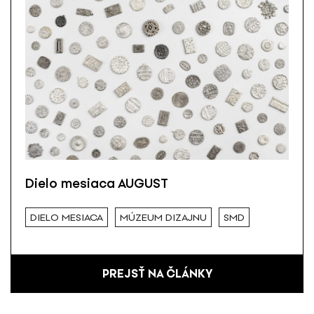
Dielo mesiaca AUGUST
DIELO MESIACA
MÚZEUM DIZAJNU
SMD
PREJSŤ NA ČLÁNKY