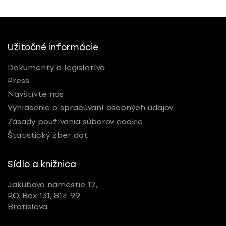
Užitočné informácie
Dokumenty a legislatíva
Press
Navštívte nás
Vyhlásenie o spracúvaní osobných údajov
Zásady používania súborov cookie
Štatistický zber dát
Sídlo a knižnica
Jakubovo námestie 12,
P.O. Box 131, 814 99
Bratislava