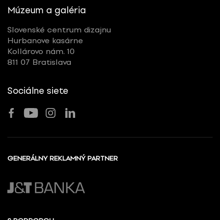
Múzeum a galéria
Slovenské centrum dizajnu
Hurbanove kasárne
Kollárovo nám. 10
811 07 Bratislava
Sociálne siete
GENERÁLNY REKLAMNÝ PARTNER