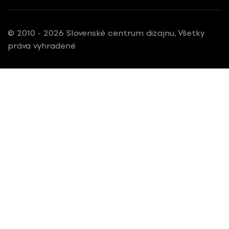
© 2010 - 2026 Slovenské centrum dizajnu, Všetky
práva vyhradené